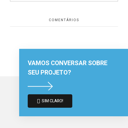
COMENTÁRIOS
VAMOS CONVERSAR SOBRE
SEU PROJETO?
SIM CLARO!