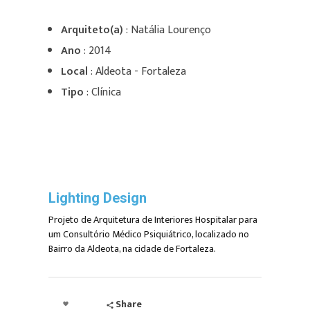
Arquiteto(a)
: Natália Lourenço
Ano
: 2014
Local
: Aldeota - Fortaleza
Tipo
: Clínica
Lighting Design
Projeto de Arquitetura de Interiores Hospitalar para
um Consultório Médico Psiquiátrico, localizado no
Bairro da Aldeota, na cidade de Fortaleza.
Share