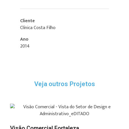
Cliente
Clínica Costa Filho
Ano
2014
Veja outros Projetos
Visão Comercial Fortaleza