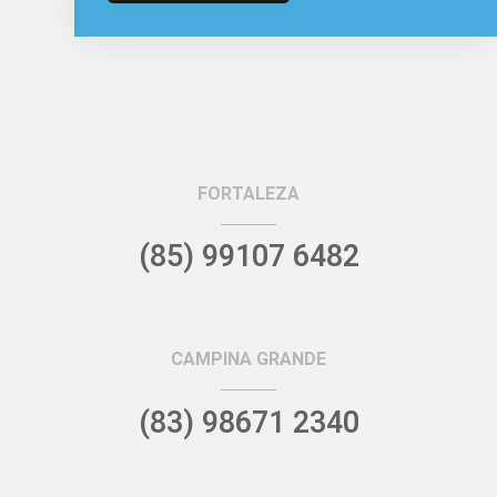
FORTALEZA
(85) 99107 6482
CAMPINA GRANDE
(83) 98671 2340