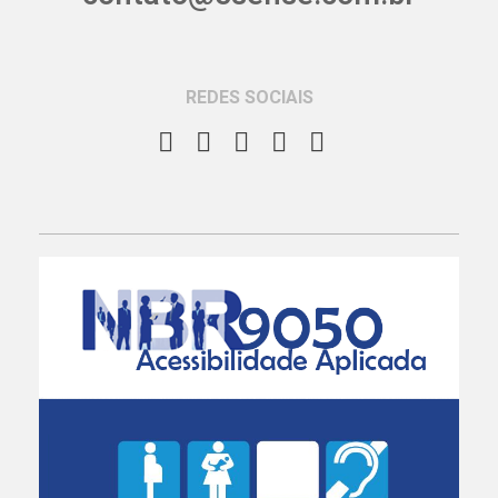
REDES SOCIAIS