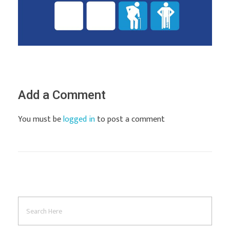
Add a Comment
You must be
logged in
to post a comment