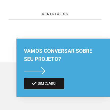
COMENTÁRIOS
VAMOS CONVERSAR SOBRE
SEU PROJETO?
SIM CLARO!