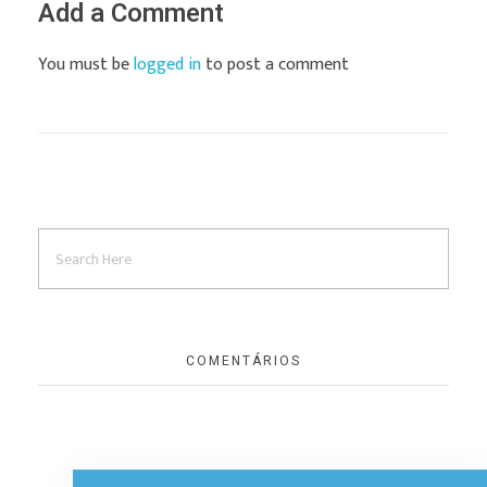
Add a Comment
You must be
logged in
to post a comment
COMENTÁRIOS