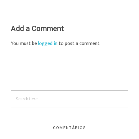
Add a Comment
You must be
logged in
to post a comment
COMENTÁRIOS