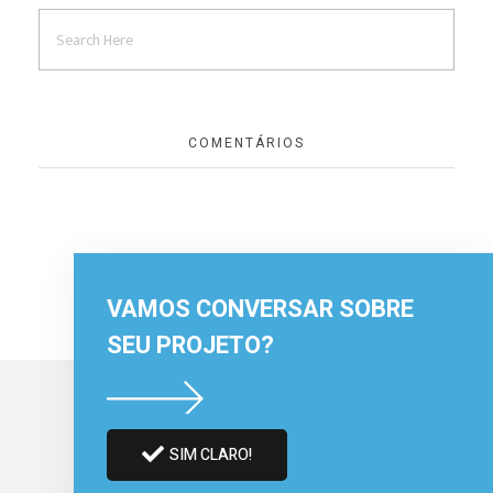
COMENTÁRIOS
VAMOS CONVERSAR SOBRE
SEU PROJETO?
SIM CLARO!