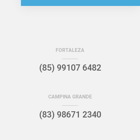
FORTALEZA
(85) 99107 6482
CAMPINA GRANDE
(83) 98671 2340