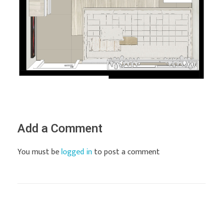
Add a Comment
You must be
logged in
to post a comment