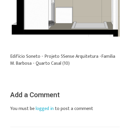
Edifício Soneto - Projeto 5Sense Arquitetura -Familia
M. Barbosa - Quarto Casal (10)
Add a Comment
You must be
logged in
to post a comment