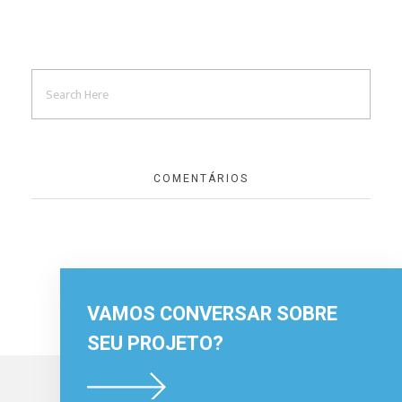
COMENTÁRIOS
VAMOS CONVERSAR SOBRE
SEU PROJETO?