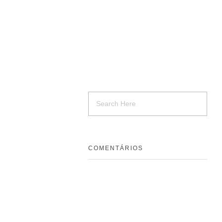
COMENTÁRIOS