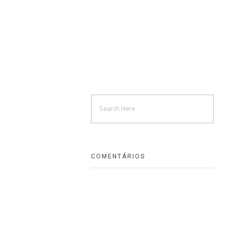
COMENTÁRIOS