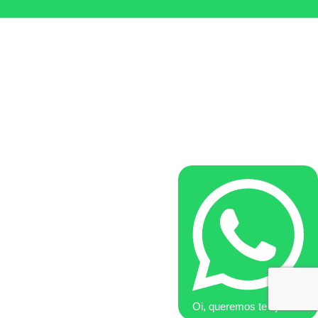
Oi, queremos te ajudar!