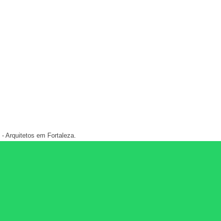
- Arquitetos em Fortaleza.