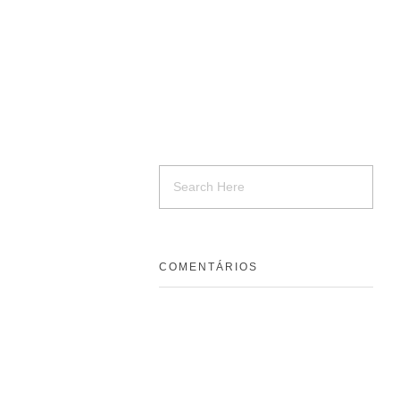
COMENTÁRIOS