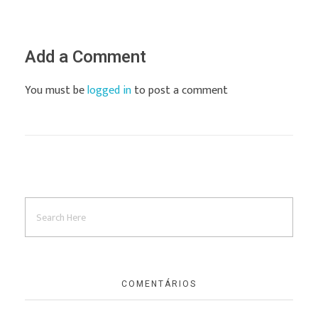
Add a Comment
You must be
logged in
to post a comment
COMENTÁRIOS