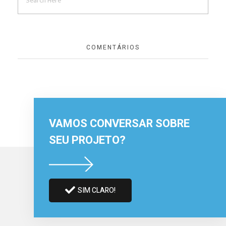
COMENTÁRIOS
VAMOS CONVERSAR SOBRE
SEU PROJETO?
SIM CLARO!