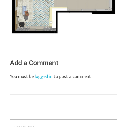
Add a Comment
You must be
logged in
to post a comment