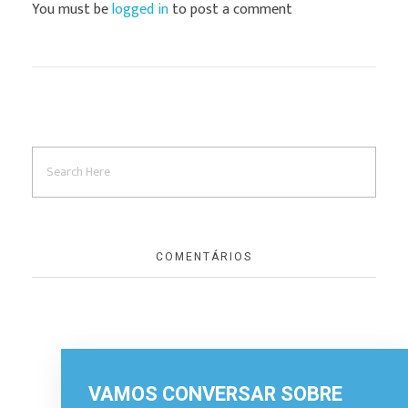
You must be
logged in
to post a comment
COMENTÁRIOS
VAMOS CONVERSAR SOBRE