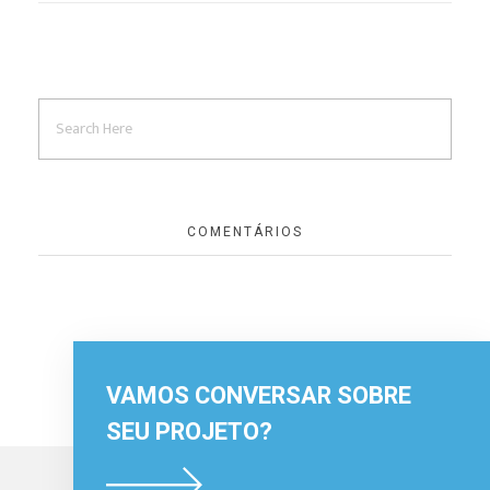
COMENTÁRIOS
VAMOS CONVERSAR SOBRE
SEU PROJETO?