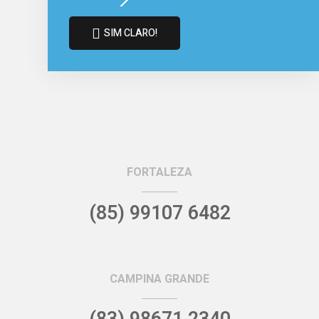
SIM CLARO!
FORTALEZA
(85) 99107 6482
CAMPINA GRANDE