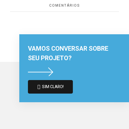
COMENTÁRIOS
VAMOS CONVERSAR SOBRE
SEU PROJETO?
SIM CLARO!