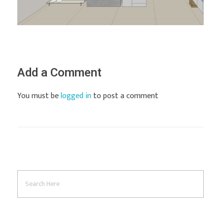
Add a Comment
You must be
logged in
to post a comment