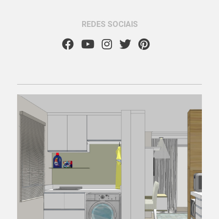
REDES SOCIAIS