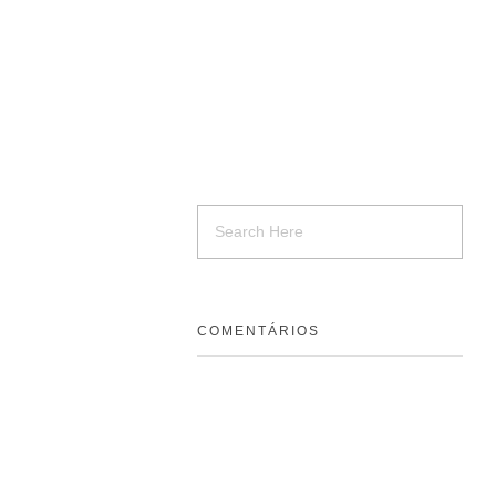
COMENTÁRIOS