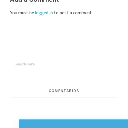
You must be
logged in
to post a comment
COMENTÁRIOS