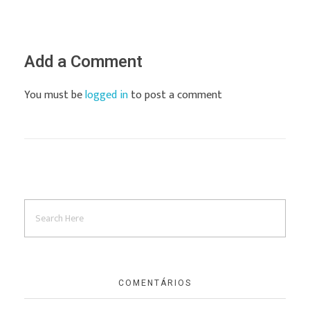
Add a Comment
You must be
logged in
to post a comment
COMENTÁRIOS