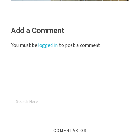
Add a Comment
You must be
logged in
to post a comment
COMENTÁRIOS