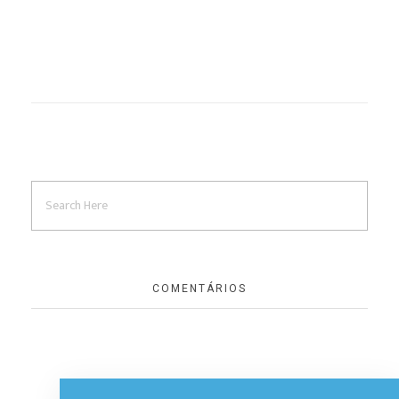
COMENTÁRIOS