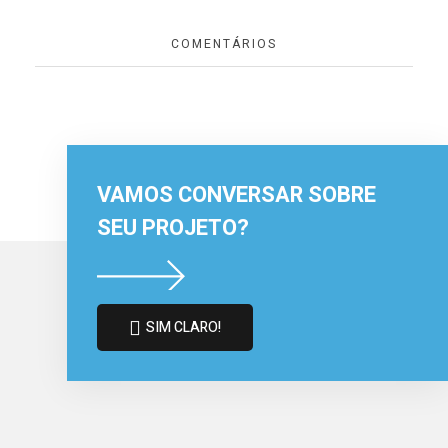
COMENTÁRIOS
VAMOS CONVERSAR SOBRE
SEU PROJETO?
SIM CLARO!