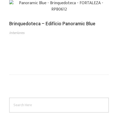
Brinquedoteca – Edifício Panoramic Blue
Interiores